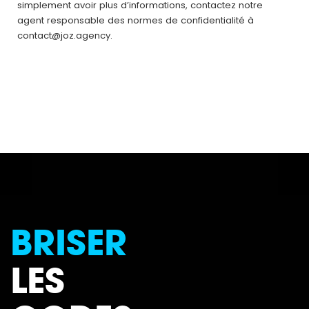
simplement avoir plus d’informations, contactez notre
agent responsable des normes de confidentialité à
contact@joz.agency
.
BRISER
LES