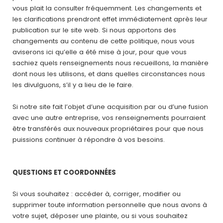
vous plait la consulter fréquemment. Les changements et
les clarifications prendront effet immédiatement après leur
publication sur le site web. Si nous apportons des
changements au contenu de cette politique, nous vous
aviserons ici qu’elle a été mise à jour, pour que vous
sachiez quels renseignements nous recueillons, la manière
dont nous les utilisons, et dans quelles circonstances nous
les divulguons, s’il y a lieu de le faire.
Si notre site fait l’objet d’une acquisition par ou d’une fusion
avec une autre entreprise, vos renseignements pourraient
être transférés aux nouveaux propriétaires pour que nous
puissions continuer à répondre à vos besoins.
QUESTIONS ET COORDONNÉES
Si vous souhaitez : accéder à, corriger, modifier ou
supprimer toute information personnelle que nous avons à
votre sujet, déposer une plainte, ou si vous souhaitez