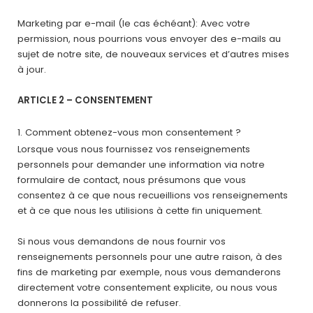
Marketing par e-mail (le cas échéant): Avec votre
permission, nous pourrions vous envoyer des e-mails au
sujet de notre site, de nouveaux services et d’autres mises
à jour.
ARTICLE 2 – CONSENTEMENT
Comment obtenez-vous mon consentement ?
Lorsque vous nous fournissez vos renseignements
personnels pour demander une information via notre
formulaire de contact, nous présumons que vous
consentez à ce que nous recueillions vos renseignements
et à ce que nous les utilisions à cette fin uniquement.
Si nous vous demandons de nous fournir vos
renseignements personnels pour une autre raison, à des
fins de marketing par exemple, nous vous demanderons
directement votre consentement explicite, ou nous vous
donnerons la possibilité de refuser.