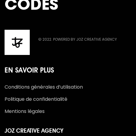
CODES
© 2022. POWERED BY JOZ CREATIVE AGENCY
EN SAVOIR PLUS
Conditions générales d’utilisation
Politique de confidentialité
Mentions légales
JOZ CREATIVE AGENCY