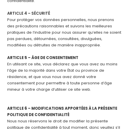
confidentialité.
ARTICLE 4 – SÉCURITÉ
Pour protéger vos données personnelles, nous prenons
des précautions raisonnables et suivons les meilleures
pratiques de l’industrie pour nous assurer qu’elles ne soient
pas perdues, détournées, consultées, divulguées,
modifiées ou détruites de manière inappropriée.
ARTICLE 5 – ÂGE DE CONSENTEMENT
En utilisant ce site, vous déclarez que vous avez au moins
l’âge de la majorité dans votre État ou province de
résidence, et que vous nous avez donné votre
consentement pour permettre à toute personne d’âge
mineur à votre charge d’utiliser ce site web.
ARTICLE 6 – MODIFICATIONS APPORTÉES À LA PRÉSENTE
POLITIQUE DE CONFIDENTIALITÉ
Nous nous réservons le droit de modifier la présente
politique de confidentialité à tout moment, donc veuillez s’il