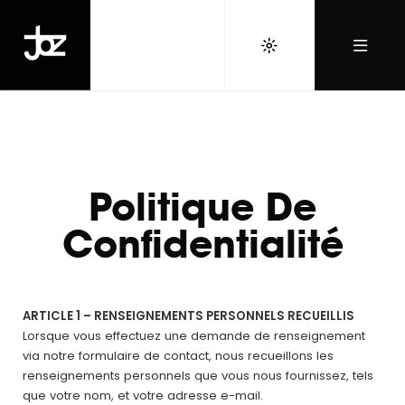
Politique De
Confidentialité
ARTICLE 1 – RENSEIGNEMENTS PERSONNELS RECUEILLIS
Lorsque vous effectuez une demande de renseignement
via notre formulaire de contact, nous recueillons les
renseignements personnels que vous nous fournissez, tels
que votre nom, et votre adresse e-mail.