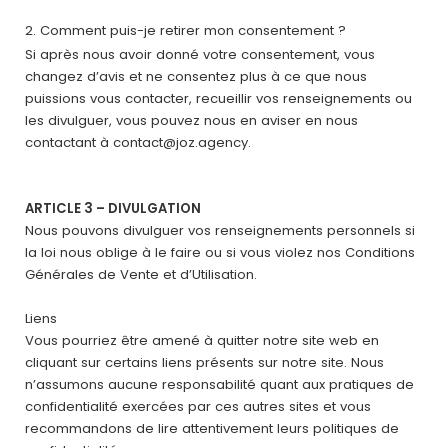
Comment puis-je retirer mon consentement ?
Si après nous avoir donné votre consentement, vous
changez d’avis et ne consentez plus à ce que nous
puissions vous contacter, recueillir vos renseignements ou
les divulguer, vous pouvez nous en aviser en nous
contactant à
contact@joz.agency
.
ARTICLE 3 – DIVULGATION
Nous pouvons divulguer vos renseignements personnels si
la loi nous oblige à le faire ou si vous violez nos Conditions
Générales de Vente et d’Utilisation.
Liens
Vous pourriez être amené à quitter notre site web en
cliquant sur certains liens présents sur notre site. Nous
n’assumons aucune responsabilité quant aux pratiques de
confidentialité exercées par ces autres sites et vous
recommandons de lire attentivement leurs politiques de